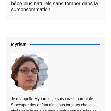
bébé plus naturels sans tomber dans la
surconsommation
Myriam
Je m’appelle Myriam et je suis coach parentale.
S’occuper des enfant n’est pas toujours chose