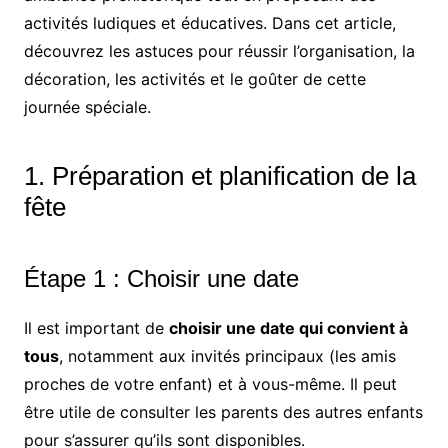
activités ludiques et éducatives. Dans cet article,
découvrez les astuces pour réussir l’organisation, la
décoration, les activités et le goûter de cette
journée spéciale.
1. Préparation et planification de la
fête
Étape 1 : Choisir une date
Il est important de
choisir une date qui convient à
tous
, notamment aux invités principaux (les amis
proches de votre enfant) et à vous-même. Il peut
être utile de consulter les parents des autres enfants
pour s’assurer qu’ils sont disponibles.