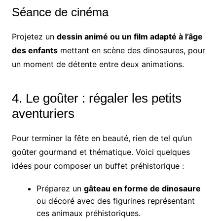
Séance de cinéma
Projetez un
dessin animé ou un film adapté à l’âge
des enfants
mettant en scène des dinosaures, pour
un moment de détente entre deux animations.
4. Le goûter : régaler les petits
aventuriers
Pour terminer la fête en beauté, rien de tel qu’un
goûter gourmand et thématique. Voici quelques
idées pour composer un buffet préhistorique :
Préparez un
gâteau en forme de dinosaure
ou décoré avec des figurines représentant
ces animaux préhistoriques.