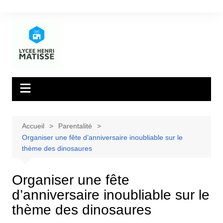
Aller
au
contenu
Accueil
Parentalité
Organiser une fête d’anniversaire inoubliable sur le
thème des dinosaures
Organiser une fête
d’anniversaire inoubliable sur le
thème des dinosaures