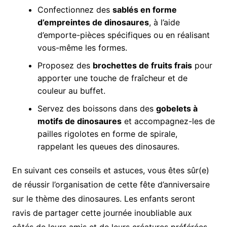
Confectionnez des
sablés en forme
d’empreintes de dinosaures
, à l’aide
d’emporte-pièces spécifiques ou en réalisant
vous-même les formes.
Proposez des
brochettes de fruits frais
pour
apporter une touche de fraîcheur et de
couleur au buffet.
Servez des boissons dans des
gobelets à
motifs de dinosaures
et accompagnez-les de
pailles rigolotes en forme de spirale,
rappelant les queues des dinosaures.
En suivant ces conseils et astuces, vous êtes sûr(e)
de réussir l’organisation de cette fête d’anniversaire
sur le thème des dinosaures. Les enfants seront
ravis de partager cette journée inoubliable aux
côtés de leurs amis et de leurs créatures préférées.