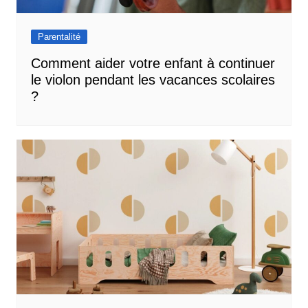
Parentalité
Comment aider votre enfant à continuer
le violon pendant les vacances scolaires
?