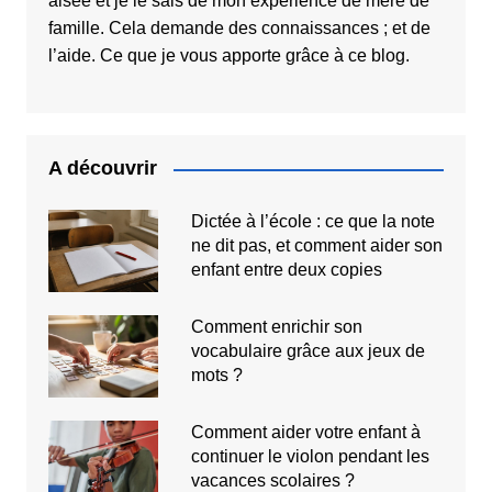
aisée et je le sais de mon expérience de mère de
famille. Cela demande des connaissances ; et de
l’aide. Ce que je vous apporte grâce à ce blog.
A découvrir
Dictée à l’école : ce que la note
ne dit pas, et comment aider son
enfant entre deux copies
Comment enrichir son
vocabulaire grâce aux jeux de
mots ?
Comment aider votre enfant à
continuer le violon pendant les
vacances scolaires ?