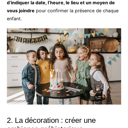
d’indiquer la date, l’heure, le lieu et un moyen de
vous joindre
pour confirmer la présence de chaque
enfant.
2. La décoration : créer une