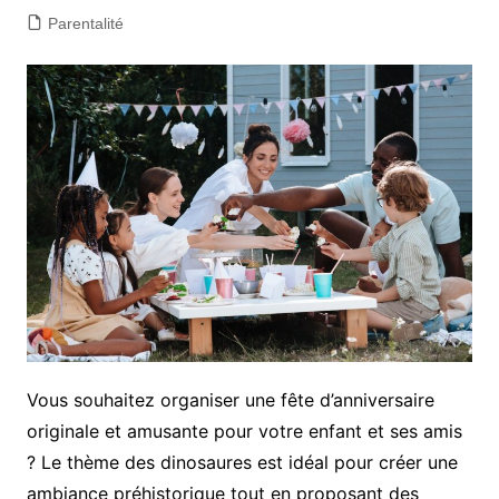
Parentalité
Vous souhaitez organiser une fête d’anniversaire
originale et amusante pour votre enfant et ses amis
? Le thème des dinosaures est idéal pour créer une
ambiance préhistorique tout en proposant des