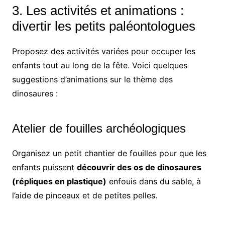
3. Les activités et animations :
divertir les petits paléontologues
Proposez des activités variées pour occuper les
enfants tout au long de la fête. Voici quelques
suggestions d’animations sur le thème des
dinosaures :
Atelier de fouilles archéologiques
Organisez un petit chantier de fouilles pour que les
enfants puissent
découvrir des os de dinosaures
(répliques en plastique)
enfouis dans du sable, à
l’aide de pinceaux et de petites pelles.