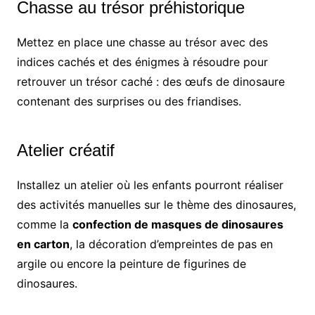
Chasse au trésor préhistorique
Mettez en place une chasse au trésor avec des
indices cachés et des énigmes à résoudre pour
retrouver un trésor caché : des œufs de dinosaure
contenant des surprises ou des friandises.
Atelier créatif
Installez un atelier où les enfants pourront réaliser
des activités manuelles sur le thème des dinosaures,
comme la
confection de masques de dinosaures
en carton
, la décoration d’empreintes de pas en
argile ou encore la peinture de figurines de
dinosaures.