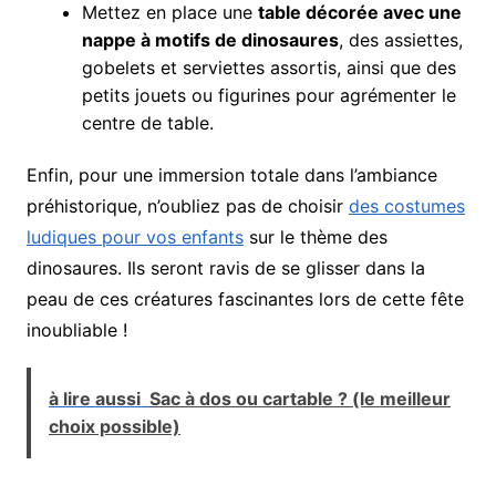
Mettez en place une
table décorée avec une
nappe à motifs de dinosaures
, des assiettes,
gobelets et serviettes assortis, ainsi que des
petits jouets ou figurines pour agrémenter le
centre de table.
Enfin, pour une immersion totale dans l’ambiance
préhistorique, n’oubliez pas de choisir
des costumes
ludiques pour vos enfants
sur le thème des
dinosaures. Ils seront ravis de se glisser dans la
peau de ces créatures fascinantes lors de cette fête
inoubliable !
à lire aussi
Sac à dos ou cartable ? (le meilleur
choix possible)