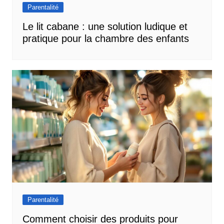
Parentalité
Le lit cabane : une solution ludique et
pratique pour la chambre des enfants
Parentalité
Comment choisir des produits pour