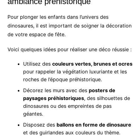
ambiance préhistorique
Pour plonger les enfants dans l’univers des
dinosaures, il est important de soigner la décoration
de votre espace de fête.
Voici quelques idées pour réaliser une déco réussie :
Utilisez des
couleurs vertes, brunes et ocres
pour rappeler la végétation luxuriante et les
roches de l’époque préhistorique.
Décorez les murs avec des
posters de
paysages préhistoriques
, des silhouettes de
dinosaures ou des empreintes de pas
géantes.
Disposez des
ballons en forme de dinosaure
et des guirlandes aux couleurs du thème.