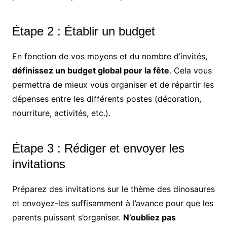
Étape 2 : Établir un budget
En fonction de vos moyens et du nombre d’invités,
définissez un budget global pour la fête
. Cela vous
permettra de mieux vous organiser et de répartir les
dépenses entre les différents postes (décoration,
nourriture, activités, etc.).
Étape 3 : Rédiger et envoyer les
invitations
Préparez des invitations sur le thème des dinosaures
et envoyez-les suffisamment à l’avance pour que les
parents puissent s’organiser.
N’oubliez pas