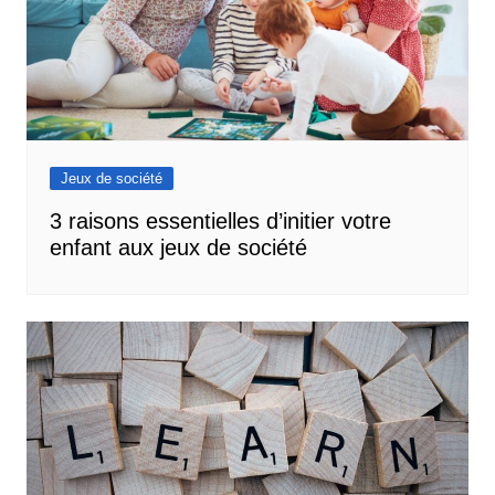
Jeux de société
3 raisons essentielles d’initier votre
enfant aux jeux de société