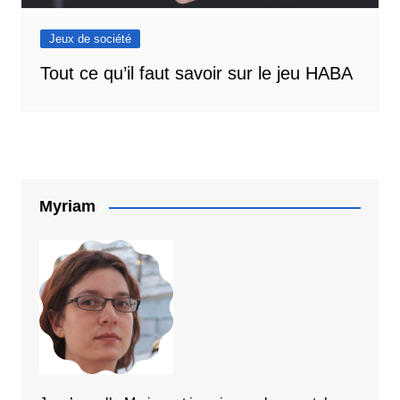
Jeux de société
Tout ce qu’il faut savoir sur le jeu HABA
Myriam