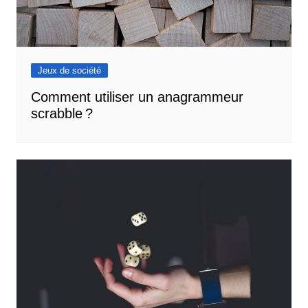
Jeux de société
Comment utiliser un anagrammeur
scrabble ?