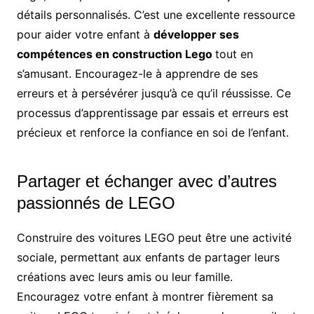
détails personnalisés. C’est une excellente ressource
pour aider votre enfant à
développer ses
compétences en construction Lego
tout en
s’amusant.
Encouragez-le à apprendre de ses
erreurs et à persévérer jusqu’à ce qu’il réussisse. Ce
processus d’apprentissage par essais et erreurs est
précieux et renforce la confiance en soi de l’enfant.
Partager et échanger avec d’autres
passionnés de LEGO
Construire des voitures LEGO peut être une activité
sociale, permettant aux enfants de partager leurs
créations avec leurs amis ou leur famille.
Encouragez votre enfant à montrer fièrement sa