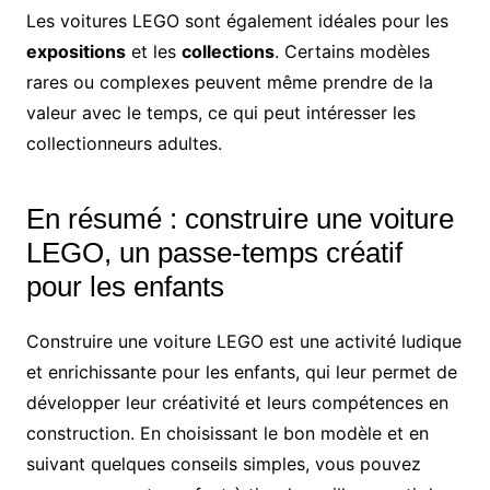
Les voitures LEGO sont également idéales pour les
expositions
et les
collections
. Certains modèles
rares ou complexes peuvent même prendre de la
valeur avec le temps, ce qui peut intéresser les
collectionneurs adultes.
En résumé : construire une voiture
LEGO, un passe-temps créatif
pour les enfants
Construire une voiture LEGO est une activité ludique
et enrichissante pour les enfants, qui leur permet de
développer leur créativité et leurs compétences en
construction. En choisissant le bon modèle et en
suivant quelques conseils simples, vous pouvez