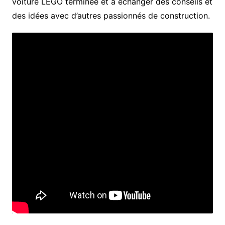
voiture LEGO terminée et à échanger des conseils et
des idées avec d’autres passionnés de construction.