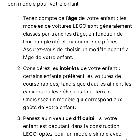
bon modèle pour votre enfant :
Tenez compte de l’
âge
de votre enfant : les
modèles de voitures LEGO sont généralement
classés par tranches d’âge, en fonction de
leur complexité et du nombre de pièces.
Assurez-vous de choisir un modèle adapté à
l’âge de votre enfant.
Considérez les
intérêts
de votre enfant :
certains enfants préfèrent les voitures de
course rapides, tandis que d’autres aiment les
camions ou les véhicules tout-terrain.
Choisissez un modèle qui correspond aux
goûts de votre enfant.
Pensez au niveau de
difficulté
: si votre
enfant est débutant dans la construction
LEGO, optez pour un modèle simple avec