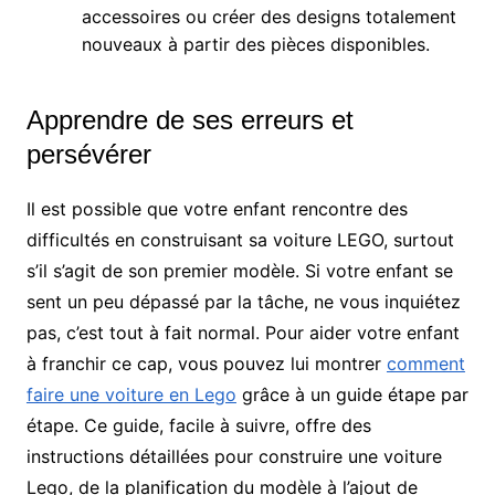
accessoires ou créer des designs totalement
nouveaux à partir des pièces disponibles.
Apprendre de ses erreurs et
persévérer
Il est possible que votre enfant rencontre des
difficultés en construisant sa voiture LEGO, surtout
s’il s’agit de son premier modèle.
Si votre enfant se
sent un peu dépassé par la tâche, ne vous inquiétez
pas, c’est tout à fait normal. Pour aider votre enfant
à franchir ce cap, vous pouvez lui montrer
comment
faire une voiture en Lego
grâce à un guide étape par
étape. Ce guide, facile à suivre, offre des
instructions détaillées pour construire une voiture
Lego, de la planification du modèle à l’ajout de