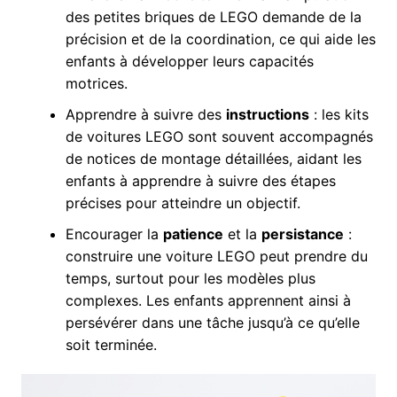
des petites briques de LEGO demande de la
précision et de la coordination, ce qui aide les
enfants à développer leurs capacités
motrices.
Apprendre à suivre des
instructions
: les kits
de voitures LEGO sont souvent accompagnés
de notices de montage détaillées, aidant les
enfants à apprendre à suivre des étapes
précises pour atteindre un objectif.
Encourager la
patience
et la
persistance
:
construire une voiture LEGO peut prendre du
temps, surtout pour les modèles plus
complexes. Les enfants apprennent ainsi à
persévérer dans une tâche jusqu’à ce qu’elle
soit terminée.