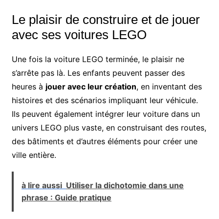
Le plaisir de construire et de jouer
avec ses voitures LEGO
Une fois la voiture LEGO terminée, le plaisir ne
s’arrête pas là. Les enfants peuvent passer des
heures à
jouer avec leur création
, en inventant des
histoires et des scénarios impliquant leur véhicule.
Ils peuvent également intégrer leur voiture dans un
univers LEGO plus vaste, en construisant des routes,
des bâtiments et d’autres éléments pour créer une
ville entière.
à lire aussi
Utiliser la dichotomie dans une
phrase : Guide pratique