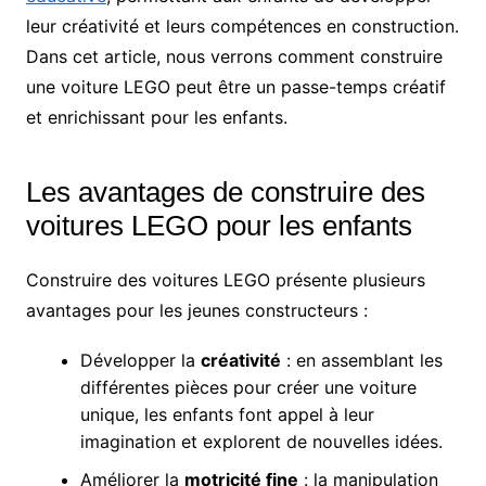
leur créativité et leurs compétences en construction.
Dans cet article, nous verrons comment construire
une voiture LEGO peut être un passe-temps créatif
et enrichissant pour les enfants.
Les avantages de construire des
voitures LEGO pour les enfants
Construire des voitures LEGO présente plusieurs
avantages pour les jeunes constructeurs :
Développer la
créativité
: en assemblant les
différentes pièces pour créer une voiture
unique, les enfants font appel à leur
imagination et explorent de nouvelles idées.
Améliorer la
motricité fine
: la manipulation