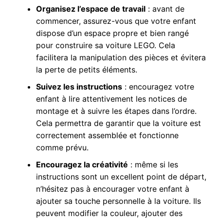
Organisez l’espace de travail
: avant de
commencer, assurez-vous que votre enfant
dispose d’un espace propre et bien rangé
pour construire sa voiture LEGO. Cela
facilitera la manipulation des pièces et évitera
la perte de petits éléments.
Suivez les instructions
: encouragez votre
enfant à lire attentivement les notices de
montage et à suivre les étapes dans l’ordre.
Cela permettra de garantir que la voiture est
correctement assemblée et fonctionne
comme prévu.
Encouragez la créativité
: même si les
instructions sont un excellent point de départ,
n’hésitez pas à encourager votre enfant à
ajouter sa touche personnelle à la voiture. Ils
peuvent modifier la couleur, ajouter des