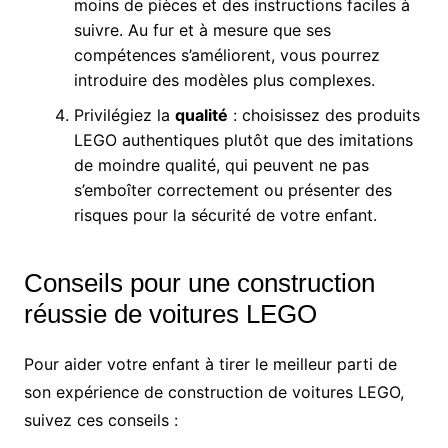
moins de pièces et des instructions faciles à
suivre. Au fur et à mesure que ses
compétences s’améliorent, vous pourrez
introduire des modèles plus complexes.
Privilégiez la
qualité
: choisissez des produits
LEGO authentiques plutôt que des imitations
de moindre qualité, qui peuvent ne pas
s’emboîter correctement ou présenter des
risques pour la sécurité de votre enfant.
Conseils pour une construction
réussie de voitures LEGO
Pour aider votre enfant à tirer le meilleur parti de
son expérience de construction de voitures LEGO,
suivez ces conseils :