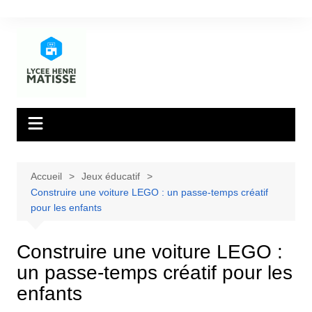
Aller
au
contenu
Accueil
Jeux éducatif
Construire une voiture LEGO : un passe-temps créatif
pour les enfants
Construire une voiture LEGO :
un passe-temps créatif pour les
enfants