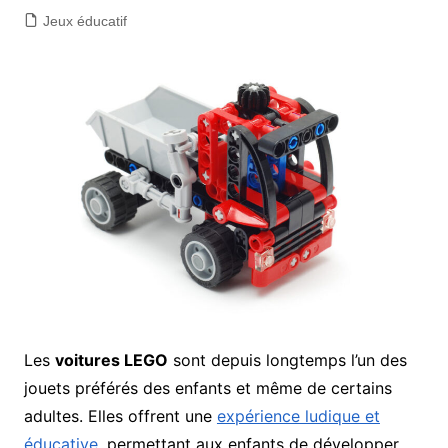
Jeux éducatif
Les
voitures LEGO
sont depuis longtemps l’un des
jouets préférés des enfants et même de certains
adultes. Elles offrent une
expérience ludique et
éducative
, permettant aux enfants de développer