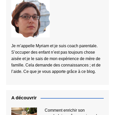
Je m’appelle Myriam et je suis coach parentale.
S’occuper des enfant n’est pas toujours chose
aisée et je le sais de mon expérience de mère de
famille. Cela demande des connaissances ; et de
l’aide. Ce que je vous apporte grâce à ce blog.
A découvrir
Comment enrichir son