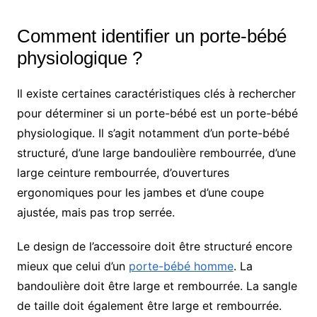
Comment identifier un porte-bébé
physiologique ?
Il existe certaines caractéristiques clés à rechercher
pour déterminer si un porte-bébé est un porte-bébé
physiologique. Il s’agit notamment d’un porte-bébé
structuré, d’une large bandoulière rembourrée, d’une
large ceinture rembourrée, d’ouvertures
ergonomiques pour les jambes et d’une coupe
ajustée, mais pas trop serrée.
Le design de l’accessoire doit être structuré encore
mieux que celui d’un
porte-bébé homme
. La
bandoulière doit être large et rembourrée. La sangle
de taille doit également être large et rembourrée.