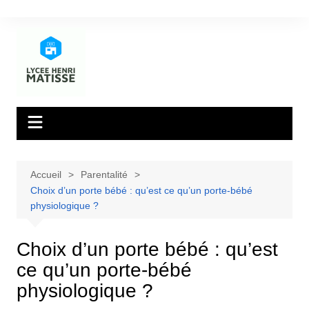
Aller
au
contenu
Accueil
Parentalité
Choix d’un porte bébé : qu’est ce qu’un porte-bébé
physiologique ?
Choix d’un porte bébé : qu’est
ce qu’un porte-bébé
physiologique ?