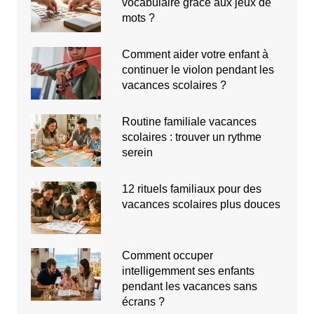
vocabulaire grâce aux jeux de
mots ?
Comment aider votre enfant à
continuer le violon pendant les
vacances scolaires ?
Routine familiale vacances
scolaires : trouver un rythme
serein
12 rituels familiaux pour des
vacances scolaires plus douces
Comment occuper
intelligemment ses enfants
pendant les vacances sans
écrans ?