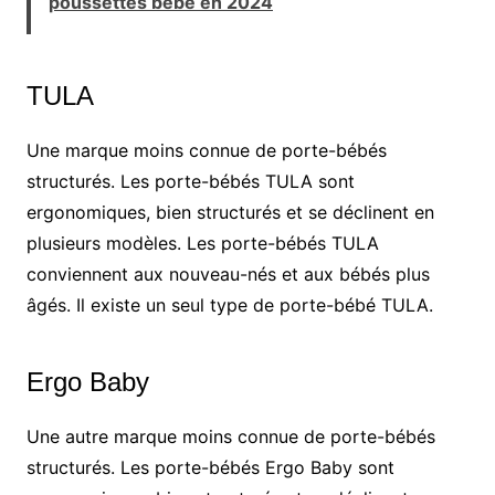
poussettes bébé en 2024
TULA
Une marque moins connue de porte-bébés
structurés. Les porte-bébés TULA sont
ergonomiques, bien structurés et se déclinent en
plusieurs modèles. Les porte-bébés TULA
conviennent aux nouveau-nés et aux bébés plus
âgés. Il existe un seul type de porte-bébé TULA.
Ergo Baby
Une autre marque moins connue de porte-bébés
structurés. Les porte-bébés Ergo Baby sont