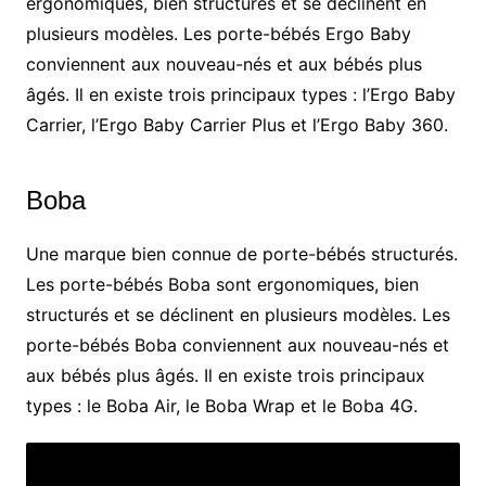
ergonomiques, bien structurés et se déclinent en
plusieurs modèles. Les porte-bébés Ergo Baby
conviennent aux nouveau-nés et aux bébés plus
âgés. Il en existe trois principaux types : l’Ergo Baby
Carrier, l’Ergo Baby Carrier Plus et l’Ergo Baby 360.
Boba
Une marque bien connue de porte-bébés structurés.
Les porte-bébés Boba sont ergonomiques, bien
structurés et se déclinent en plusieurs modèles. Les
porte-bébés Boba conviennent aux nouveau-nés et
aux bébés plus âgés. Il en existe trois principaux
types : le Boba Air, le Boba Wrap et le Boba 4G.