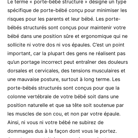
Le terme « porte-bébé structuré » désigne un type
spécifique de porte-bébé conçu pour minimiser les
risques pour les parents et leur bébé. Les porte-
bébés structurés sont conçus pour maintenir votre
bébé dans une position sûre et ergonomique qui ne
sollicite ni votre dos ni vos épaules. C’est un point
important, car la plupart des gens ne réalisent pas
qu’un portage incorrect peut entraîner des douleurs
dorsales et cervicales, des tensions musculaires et
une mauvaise posture, surtout à long terme. Les
porte-bébés structurés sont conçus pour que la
colonne vertébrale de votre bébé soit dans une
position naturelle et que sa tête soit soutenue par
les muscles de son cou, et non par votre épaule.
Ainsi, ni vous ni votre bébé ne subirez de
dommages dus à la façon dont vous le portez.