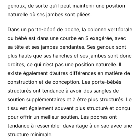
genoux, de sorte qu’il peut maintenir une position
naturelle où ses jambes sont pliées.
Dans un porte-bébé de poche, la colonne vertébrale
du bébé est dans une courbe en S exagérée, avec
sa tête et ses jambes pendantes. Ses genoux sont
plus hauts que ses hanches et ses jambes sont donc
droites, ce qui n’est pas une position naturelle. Il
existe également d’autres différences en matière de
construction et de conception. Les porte-bébés
structurés ont tendance à avoir des sangles de
soutien supplémentaires et à être plus structurés. Le
tissu est également souvent plus structuré et conçu
pour offrir un meilleur soutien. Les poches ont
tendance à ressembler davantage à un sac avec une
structure minimale.