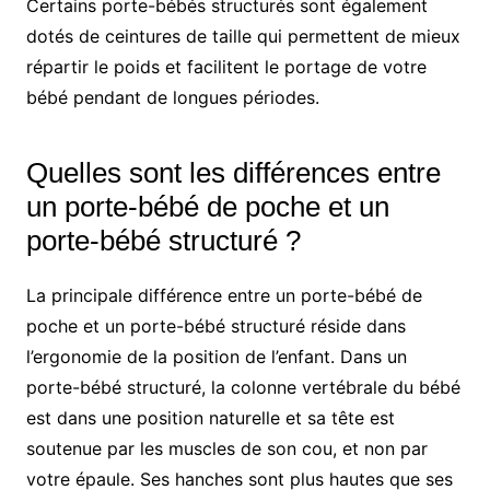
Certains porte-bébés structurés sont également
dotés de ceintures de taille qui permettent de mieux
répartir le poids et facilitent le portage de votre
bébé pendant de longues périodes.
Quelles sont les différences entre
un porte-bébé de poche et un
porte-bébé structuré ?
La principale différence entre un porte-bébé de
poche et un porte-bébé structuré réside dans
l’ergonomie de la position de l’enfant. Dans un
porte-bébé structuré, la colonne vertébrale du bébé
est dans une position naturelle et sa tête est
soutenue par les muscles de son cou, et non par
votre épaule. Ses hanches sont plus hautes que ses