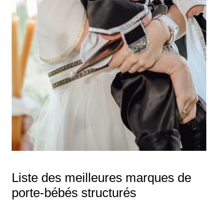
Liste des meilleures marques de
porte-bébés structurés