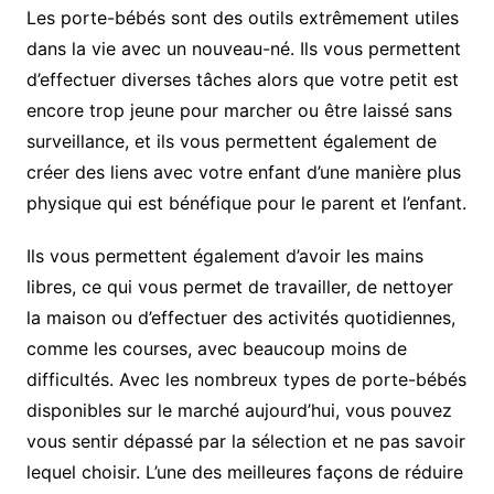
Les porte-bébés sont des outils extrêmement utiles
dans la vie avec un nouveau-né. Ils vous permettent
d’effectuer diverses tâches alors que votre petit est
encore trop jeune pour marcher ou être laissé sans
surveillance, et ils vous permettent également de
créer des liens avec votre enfant d’une manière plus
physique qui est bénéfique pour le parent et l’enfant.
Ils vous permettent également d’avoir les mains
libres, ce qui vous permet de travailler, de nettoyer
la maison ou d’effectuer des activités quotidiennes,
comme les courses, avec beaucoup moins de
difficultés. Avec les nombreux types de porte-bébés
disponibles sur le marché aujourd’hui, vous pouvez
vous sentir dépassé par la sélection et ne pas savoir
lequel choisir. L’une des meilleures façons de réduire