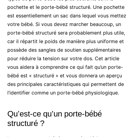
pochette et le porte-bébé structuré. Une pochette
est essentiellement un sac dans lequel vous mettez
votre bébé. Si vous devez marcher beaucoup, un
porte-bébé structuré sera probablement plus utile,
car il répartit le poids de manière plus uniforme et
possède des sangles de soutien supplémentaires
pour réduire la tension sur votre dos. Cet article
vous aidera à comprendre ce qui fait qu’un porte-
bébé est « structuré » et vous donnera un aperçu
des principales caractéristiques qui permettent de
l’identifier comme un porte-bébé physiologique.
Qu’est-ce qu’un porte-bébé
structuré ?