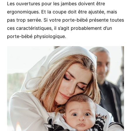
Les ouvertures pour les jambes doivent être
ergonomiques. Et la coupe doit être ajustée, mais
pas trop serrée. Si votre porte-bébé présente toutes
ces caractéristiques, il s’agit probablement d’un
porte-bébé physiologique.