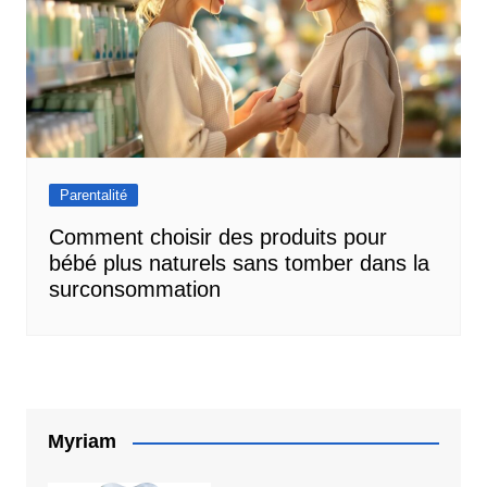
Parentalité
Comment choisir des produits pour
bébé plus naturels sans tomber dans la
surconsommation
Myriam