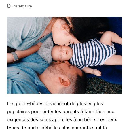
Parentalité
Les porte-bébés deviennent de plus en plus
populaires pour aider les parents à faire face aux
exigences des soins apportés à un bébé. Les deux
types de porte-bébé les plus courants sont la