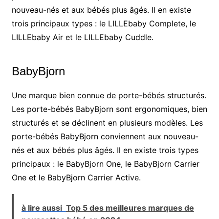
nouveau-nés et aux bébés plus âgés. Il en existe
trois principaux types : le LILLEbaby Complete, le
LILLEbaby Air et le LILLEbaby Cuddle.
BabyBjorn
Une marque bien connue de porte-bébés structurés.
Les porte-bébés BabyBjorn sont ergonomiques, bien
structurés et se déclinent en plusieurs modèles. Les
porte-bébés BabyBjorn conviennent aux nouveau-
nés et aux bébés plus âgés. Il en existe trois types
principaux : le BabyBjorn One, le BabyBjorn Carrier
One et le BabyBjorn Carrier Active.
à lire aussi
Top 5 des meilleures marques de