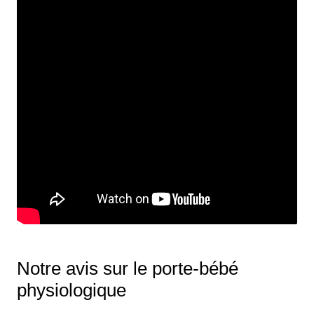
Notre avis sur le porte-bébé
physiologique