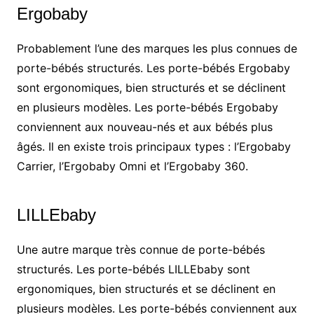
Ergobaby
Probablement l’une des marques les plus connues de
porte-bébés structurés. Les porte-bébés Ergobaby
sont ergonomiques, bien structurés et se déclinent
en plusieurs modèles. Les porte-bébés Ergobaby
conviennent aux nouveau-nés et aux bébés plus
âgés. Il en existe trois principaux types : l’Ergobaby
Carrier, l’Ergobaby Omni et l’Ergobaby 360.
LILLEbaby
Une autre marque très connue de porte-bébés
structurés. Les porte-bébés LILLEbaby sont
ergonomiques, bien structurés et se déclinent en
plusieurs modèles. Les porte-bébés conviennent aux