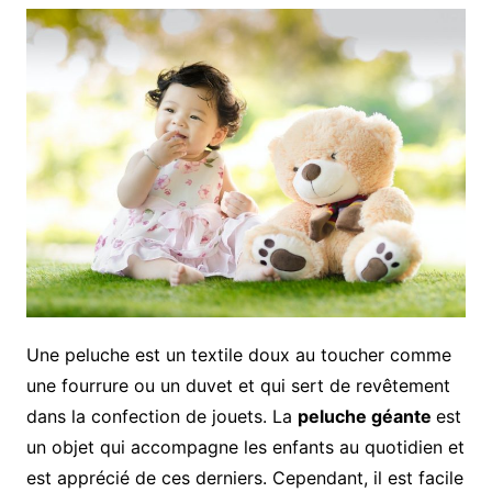
Une peluche est un textile doux au toucher comme
une fourrure ou un duvet et qui sert de revêtement
dans la confection de jouets. La
peluche géante
est
un objet qui accompagne les enfants au quotidien et
est apprécié de ces derniers. Cependant, il est facile