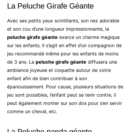
La Peluche Girafe Géante
Avec ses petits yeux scintillants, son nez adorable
et son cou d’une longueur impressionnante, la
peluche girafe géante
exerce un charme magique
sur les enfants. Il s’agit en effet d’un compagnon de
jeu recommandé même pour les enfants de moins
de 3 ans. La
peluche girafe géante
diffusera une
ambiance joyeuse et coquette autour de votre
enfant afin de bien contribuer à son
épanouissement. Pour cause, plusieurs situations de
jeu sont possibles, l’enfant peut se tenir contre, il
peut également monter sur son dos pour s’en servir
comme un cheval, etc.
La Peluche panda géante