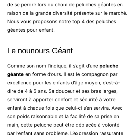
de se perdre lors du choix de peluches géantes en
raison de la grande diversité présente sur le marché.
Nous vous proposons notre top 4 des peluches
géantes pour enfant.
Le nounours Géant
Comme son nom l’indique, il s’agit d’une
peluche
géante
en forme d’ours. Il est le compagnon par
excellence pour les enfants d’âge moyen, c’est-à-
dire de 4 à 5 ans. Sa douceur et ses bras larges,
serviront à apporter confort et sécurité à votre
enfant à chaque fois que celui-ci s’en servira. Avec
son poids raisonnable et la facilité de sa prise en
main, cette peluche peut être déplacée à volonté
par l’enfant sans problème. L’expression rassurante