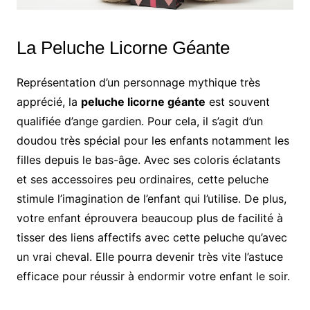
La Peluche Licorne Géante
Représentation d’un personnage mythique très
apprécié, la
peluche licorne géante
est souvent
qualifiée d’ange gardien. Pour cela, il s’agit d’un
doudou très spécial pour les enfants notamment les
filles depuis le bas-âge. Avec ses coloris éclatants
et ses accessoires peu ordinaires, cette peluche
stimule l’imagination de l’enfant qui l’utilise. De plus,
votre enfant éprouvera beaucoup plus de facilité à
tisser des liens affectifs avec cette peluche qu’avec
un vrai cheval. Elle pourra devenir très vite l’astuce
efficace pour réussir à endormir votre enfant le soir.