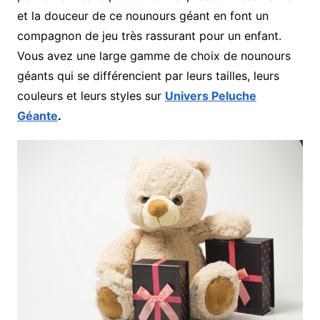
et la douceur de ce nounours géant en font un
compagnon de jeu très rassurant pour un enfant.
Vous avez une large gamme de choix de nounours
géants qui se différencient par leurs tailles, leurs
couleurs et leurs styles sur
Univers Peluche
Géante
.