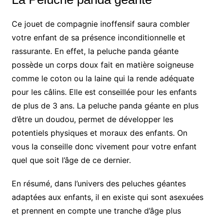
Ce jouet de compagnie inoffensif saura combler
votre enfant de sa présence inconditionnelle et
rassurante. En effet, la peluche panda géante
possède un corps doux fait en matière soigneuse
comme le coton ou la laine qui la rende adéquate
pour les câlins. Elle est conseillée pour les enfants
de plus de 3 ans. La peluche panda géante en plus
d’être un doudou, permet de développer les
potentiels physiques et moraux des enfants. On
vous la conseille donc vivement pour votre enfant
quel que soit l’âge de ce dernier.
En résumé, dans l’univers des peluches géantes
adaptées aux enfants, il en existe qui sont asexuées
et prennent en compte une tranche d’âge plus