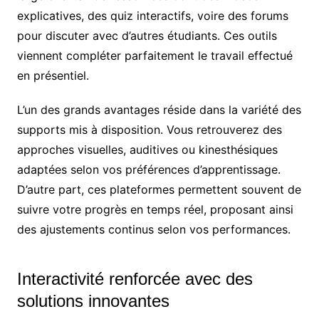
explicatives, des quiz interactifs, voire des forums
pour discuter avec d’autres étudiants. Ces outils
viennent compléter parfaitement le travail effectué
en présentiel.
L’un des grands avantages réside dans la variété des
supports mis à disposition. Vous retrouverez des
approches visuelles, auditives ou kinesthésiques
adaptées selon vos préférences d’apprentissage.
D’autre part, ces plateformes permettent souvent de
suivre votre progrès en temps réel, proposant ainsi
des ajustements continus selon vos performances.
Interactivité renforcée avec des
solutions innovantes