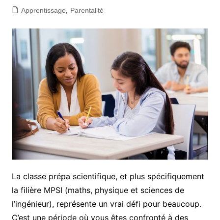
Apprentissage
,
Parentalité
La classe prépa scientifique, et plus spécifiquement
la filière MPSI (maths, physique et sciences de
l’ingénieur), représente un vrai défi pour beaucoup.
C’est une période où vous êtes confronté à des