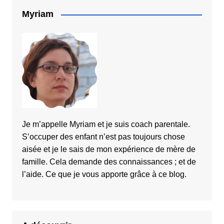
Myriam
Je m’appelle Myriam et je suis coach parentale.
S’occuper des enfant n’est pas toujours chose
aisée et je le sais de mon expérience de mère de
famille. Cela demande des connaissances ; et de
l’aide. Ce que je vous apporte grâce à ce blog.