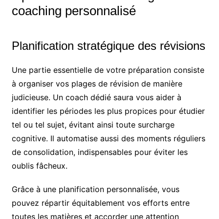
coaching personnalisé
Planification stratégique des révisions
Une partie essentielle de votre préparation consiste
à organiser vos plages de révision de manière
judicieuse. Un coach dédié saura vous aider à
identifier les périodes les plus propices pour étudier
tel ou tel sujet, évitant ainsi toute surcharge
cognitive. Il automatise aussi des moments réguliers
de consolidation, indispensables pour éviter les
oublis fâcheux.
Grâce à une planification personnalisée, vous
pouvez répartir équitablement vos efforts entre
toutes les matières et accorder une attention