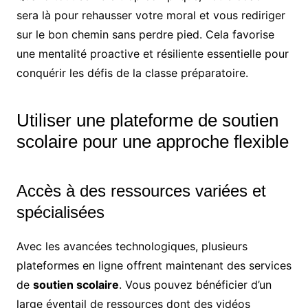
sera là pour rehausser votre moral et vous rediriger
sur le bon chemin sans perdre pied. Cela favorise
une mentalité proactive et résiliente essentielle pour
conquérir les défis de la classe préparatoire.
Utiliser une plateforme de soutien
scolaire pour une approche flexible
Accès à des ressources variées et
spécialisées
Avec les avancées technologiques, plusieurs
plateformes en ligne offrent maintenant des services
de
soutien scolaire
. Vous pouvez bénéficier d’un
large éventail de ressources dont des vidéos