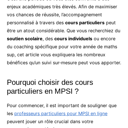
enjeux académiques très élevés. Afin de maximiser
vos chances de réussite, l’accompagnement
personnalisé à travers des
cours particuliers
peut
être un atout considérable. Que vous recherchiez du
soutien scolaire
, des
cours individuels
ou encore
du coaching spécifique pour votre année de maths
sup, cet article vous expliquera les nombreux
bénéfices qu’un suivi sur-mesure peut vous apporter.
Pourquoi choisir des cours
particuliers en MPSI ?
Pour commencer, il est important de souligner que
les
professeurs particuliers pour MPSI en ligne
peuvent jouer un rôle crucial dans votre