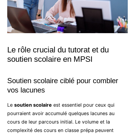
Le rôle crucial du tutorat et du
soutien scolaire en MPSI
Soutien scolaire ciblé pour combler
vos lacunes
Le
soutien scolaire
est essentiel pour ceux qui
pourraient avoir accumulé quelques lacunes au
cours de leur parcours initial. Le volume et la
complexité des cours en classe prépa peuvent