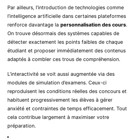
Par ailleurs, l’introduction de technologies comme
l’intelligence artificielle dans certaines plateformes
renforce davantage la
personnalisation des cours
.
On trouve désormais des systèmes capables de
détecter exactement les points faibles de chaque
étudiant et proposer immédiatement des contenus
adaptés à combler ces trous de compréhension.
L’interactivité se voit aussi augmentée via des
modules de simulation d’examens. Ceux-ci
reproduisent les conditions réelles des concours et
habituent progressivement les élèves à gérer
anxiété et contraintes de temps efficacement. Tout
cela contribue largement à maximiser votre
préparation.