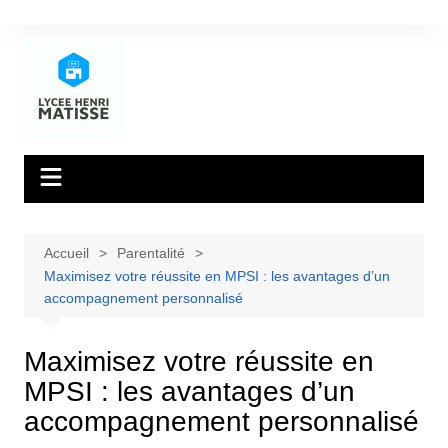
Aller
au
contenu
Accueil
Parentalité
Maximisez votre réussite en MPSI : les avantages d’un
accompagnement personnalisé
Maximisez votre réussite en
MPSI : les avantages d’un
accompagnement personnalisé