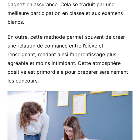
gagnez en assurance. Cela se traduit par une
meilleure participation en classe et aux examens
blancs.
En outre, cette méthode permet souvent de créer
une relation de confiance entre l’élève et
l’enseignant, rendant ainsi l’apprentissage plus
agréable et moins intimidant. Cette atmosphère
positive est primordiale pour préparer sereinement
les concours.