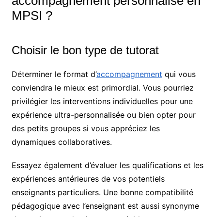
accompagnement personnalisé en
MPSI ?
Choisir le bon type de tutorat
Déterminer le format d’
accompagnement
qui vous
conviendra le mieux est primordial. Vous pourriez
privilégier les interventions individuelles pour une
expérience ultra-personnalisée ou bien opter pour
des petits groupes si vous appréciez les
dynamiques collaboratives.
Essayez également d’évaluer les qualifications et les
expériences antérieures de vos potentiels
enseignants particuliers. Une bonne compatibilité
pédagogique avec l’enseignant est aussi synonyme