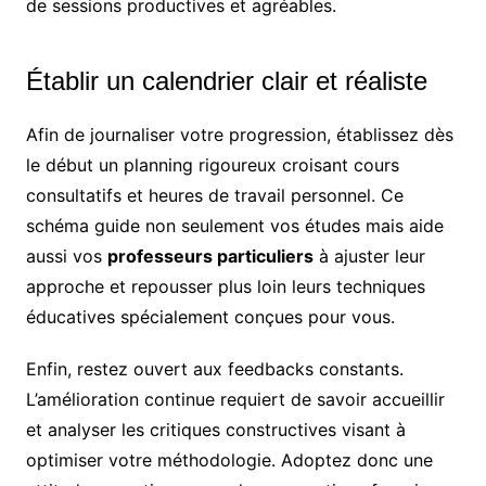
de sessions productives et agréables.
Établir un calendrier clair et réaliste
Afin de journaliser votre progression, établissez dès
le début un planning rigoureux croisant cours
consultatifs et heures de travail personnel. Ce
schéma guide non seulement vos études mais aide
aussi vos
professeurs particuliers
à ajuster leur
approche et repousser plus loin leurs techniques
éducatives spécialement conçues pour vous.
Enfin, restez ouvert aux feedbacks constants.
L’amélioration continue requiert de savoir accueillir
et analyser les critiques constructives visant à
optimiser votre méthodologie. Adoptez donc une