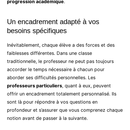
progression académique
.
Un encadrement adapté à vos
besoins spécifiques
Inévitablement, chaque élève a des forces et des
faiblesses différentes. Dans une classe
traditionnelle, le professeur ne peut pas toujours
accorder le temps nécessaire à chacun pour
aborder ses difficultés personnelles. Les
professeurs particuliers
, quant à eux, peuvent
offrir un encadrement totalement personnalisé. Ils
sont là pour répondre à vos questions en
profondeur et s’assurer que vous comprenez chaque
notion avant de passer à la suivante.