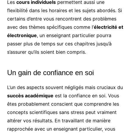
Les
cours individuels
permettent aussi une
flexibilité dans les horaires et les sujets abordés. Si
certains d’entre vous rencontrent des problèmes
avec des thèmes spécifiques comme l’
électricité et
électronique
, un enseignant particulier pourra
passer plus de temps sur ces chapitres jusqu’à
s’assurer qu’ils soient bien compris.
Un gain de confiance en soi
L’un des aspects souvent négligés mais cruciaux du
succès académique
est la confiance en soi. Vous
êtes probablement conscient que comprendre les
concepts scientifiques sans stress peut vraiment
altérer vos résultats. En travaillant de manière
rapprochée avec un enseignant particulier, vous