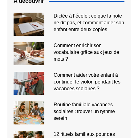
A découvrir
Dictée à l’école : ce que la note
ne dit pas, et comment aider son
enfant entre deux copies
Comment enrichir son
vocabulaire grâce aux jeux de
mots ?
Comment aider votre enfant à
continuer le violon pendant les
vacances scolaires ?
Routine familiale vacances
scolaires : trouver un rythme
serein
12 rituels familiaux pour des