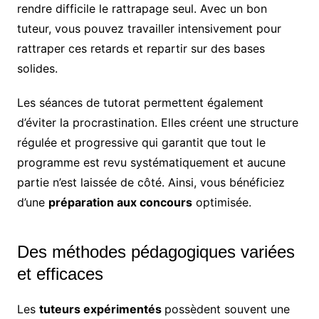
rendre difficile le rattrapage seul. Avec un bon
tuteur, vous pouvez travailler intensivement pour
rattraper ces retards et repartir sur des bases
solides.
Les séances de tutorat permettent également
d’éviter la procrastination. Elles créent une structure
régulée et progressive qui garantit que tout le
programme est revu systématiquement et aucune
partie n’est laissée de côté. Ainsi, vous bénéficiez
d’une
préparation aux concours
optimisée.
Des méthodes pédagogiques variées
et efficaces
Les
tuteurs expérimentés
possèdent souvent une