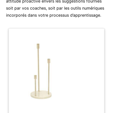
attitude proactive envers les suggestions fournies
soit par vos coaches, soit par les outils numériques
incorporés dans votre processus d’apprentissage.