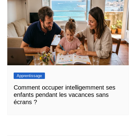
Apprentissage
Comment occuper intelligemment ses
enfants pendant les vacances sans
écrans ?