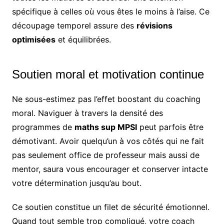
spécifique à celles où vous êtes le moins à l’aise. Ce
découpage temporel assure des
révisions
optimisées
et équilibrées.
Soutien moral et motivation continue
Ne sous-estimez pas l’effet boostant du coaching
moral. Naviguer à travers la densité des
programmes de
maths sup MPSI
peut parfois être
démotivant. Avoir quelqu’un à vos côtés qui ne fait
pas seulement office de professeur mais aussi de
mentor, saura vous encourager et conserver intacte
votre détermination jusqu’au bout.
Ce soutien constitue un filet de sécurité émotionnel.
Quand tout semble trop compliqué, votre coach