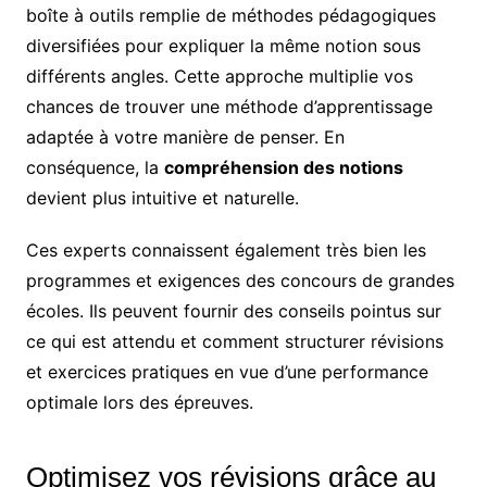
boîte à outils remplie de méthodes pédagogiques
diversifiées pour expliquer la même notion sous
différents angles. Cette approche multiplie vos
chances de trouver une méthode d’apprentissage
adaptée à votre manière de penser. En
conséquence, la
compréhension des notions
devient plus intuitive et naturelle.
Ces experts connaissent également très bien les
programmes et exigences des concours de grandes
écoles. Ils peuvent fournir des conseils pointus sur
ce qui est attendu et comment structurer révisions
et exercices pratiques en vue d’une performance
optimale lors des épreuves.
Optimisez vos révisions grâce au