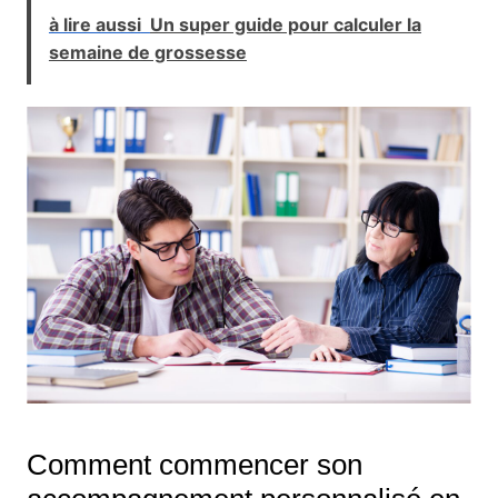
à lire aussi
Un super guide pour calculer la
semaine de grossesse
Comment commencer son