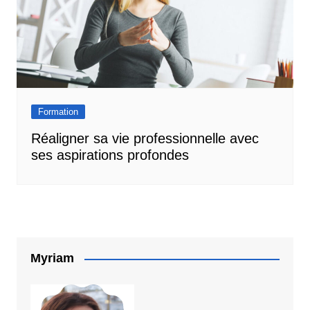
Formation
Réaligner sa vie professionnelle avec
ses aspirations profondes
Myriam