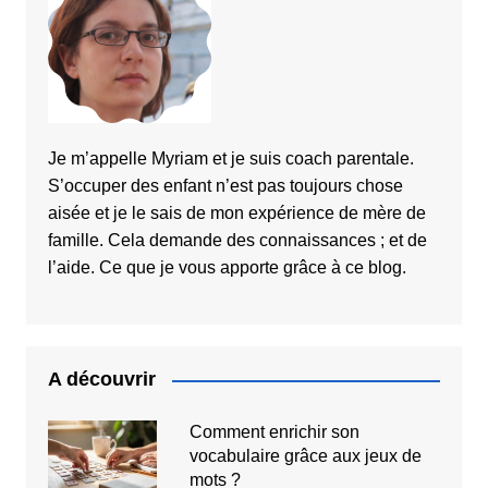
Je m’appelle Myriam et je suis coach parentale.
S’occuper des enfant n’est pas toujours chose
aisée et je le sais de mon expérience de mère de
famille. Cela demande des connaissances ; et de
l’aide. Ce que je vous apporte grâce à ce blog.
A découvrir
Comment enrichir son
vocabulaire grâce aux jeux de
mots ?